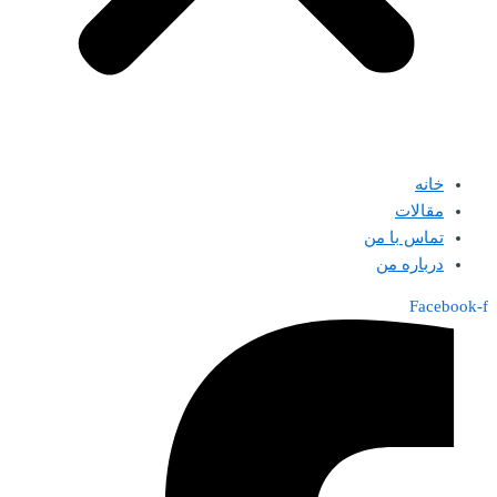
خانه
مقالات
تماس با من
درباره من
Facebook-f