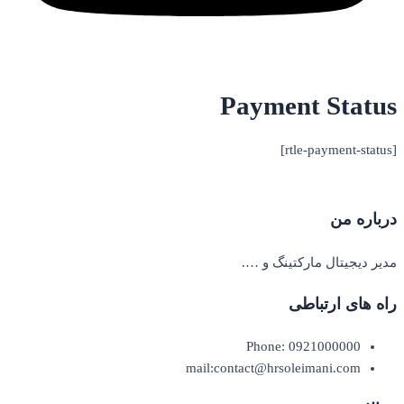
Payment Status
[rtle-payment-status]
درباره من
مدیر دیجیتال مارکتینگ و ….
راه های ارتباطی
Phone: 0921000000
mail:contact@hrsoleimani.com