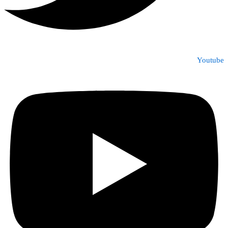
Youtube