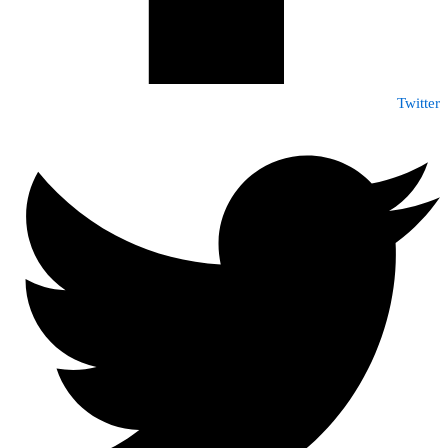
Twitter