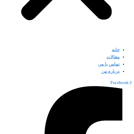
خانه
مقالات
تماس با من
درباره من
Facebook-f