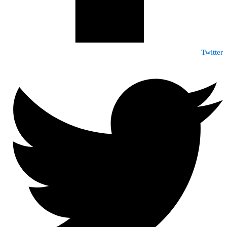
Twitter