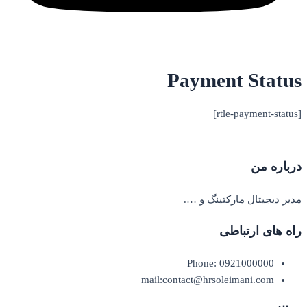
Payment Status
[rtle-payment-status]
درباره من
مدیر دیجیتال مارکتینگ و ….
راه های ارتباطی
Phone: 0921000000
mail:contact@hrsoleimani.com