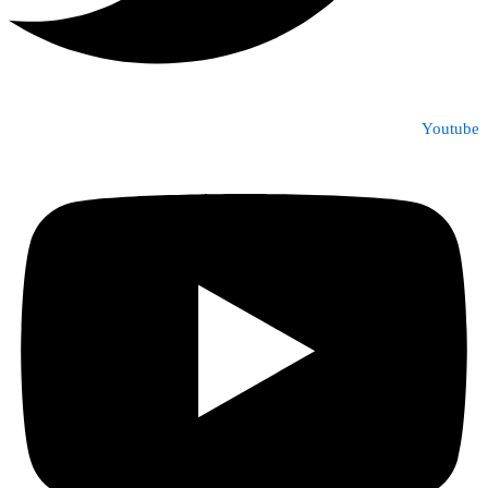
Youtube