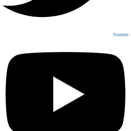
Youtube