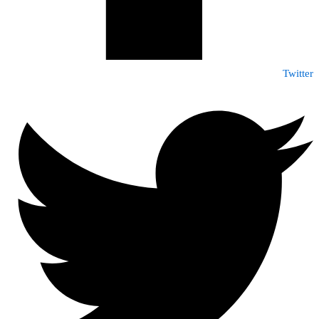
Twitter