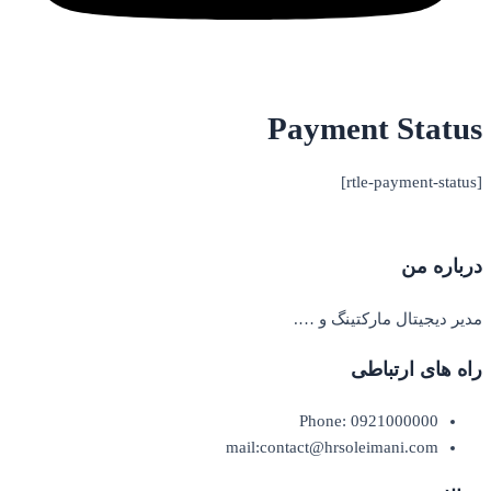
Payment Status
[rtle-payment-status]
درباره من
مدیر دیجیتال مارکتینگ و ….
راه های ارتباطی
Phone: 0921000000
mail:contact@hrsoleimani.com