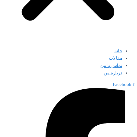
خانه
مقالات
تماس با من
درباره من
Facebook-f