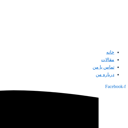
خانه
مقالات
تماس با من
درباره من
Facebook-f