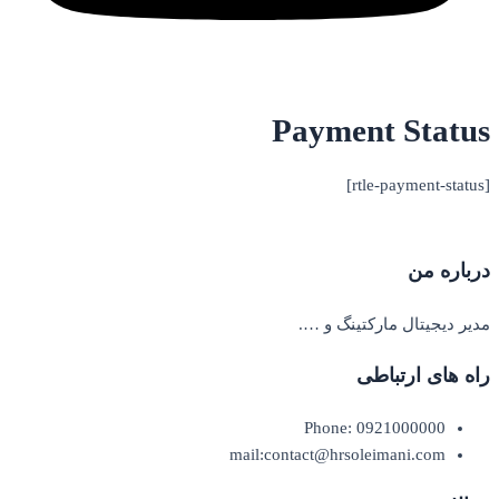
Payment Status
[rtle-payment-status]
درباره من
مدیر دیجیتال مارکتینگ و ….
راه های ارتباطی
Phone: 0921000000
mail:contact@hrsoleimani.com