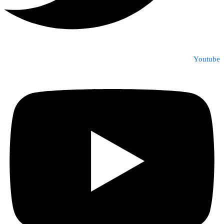
Youtube