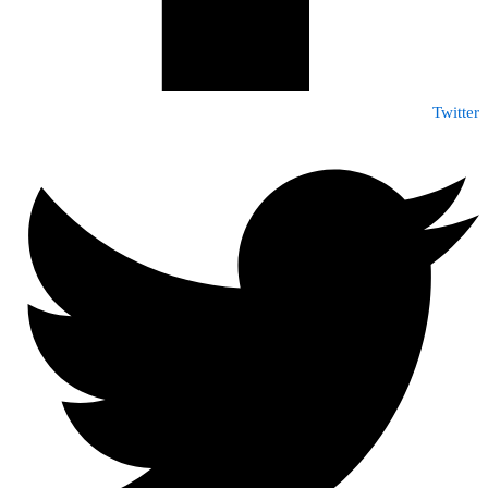
Twitter