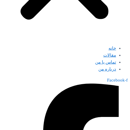
خانه
مقالات
تماس با من
درباره من
Facebook-f