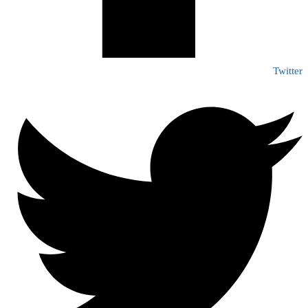
Twitter