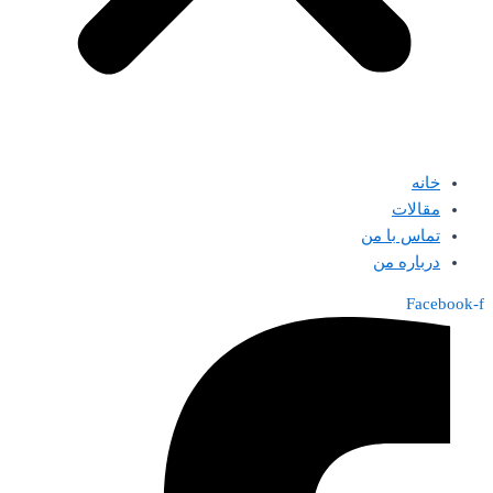
خانه
مقالات
تماس با من
درباره من
Facebook-f