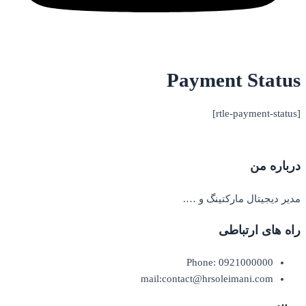
Payment Status
[rtle-payment-status]
درباره من
مدیر دیجیتال مارکتینگ و ….
راه های ارتباطی
Phone: 0921000000
mail:contact@hrsoleimani.com