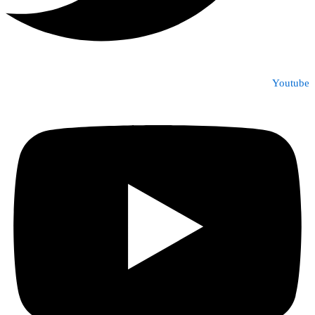
Youtube