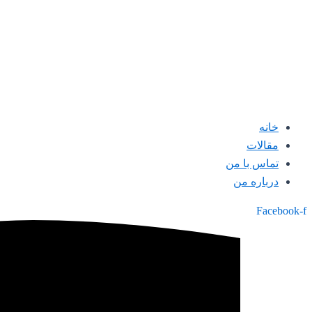
خانه
مقالات
تماس با من
درباره من
Facebook-f