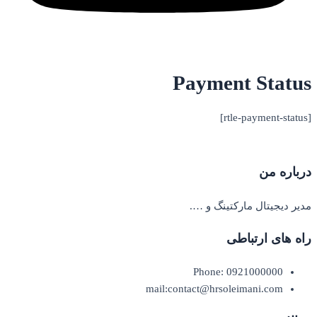
Payment Status
[rtle-payment-status]
درباره من
مدیر دیجیتال مارکتینگ و ….
راه های ارتباطی
Phone: 0921000000
mail:contact@hrsoleimani.com