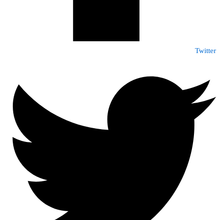
Twitter