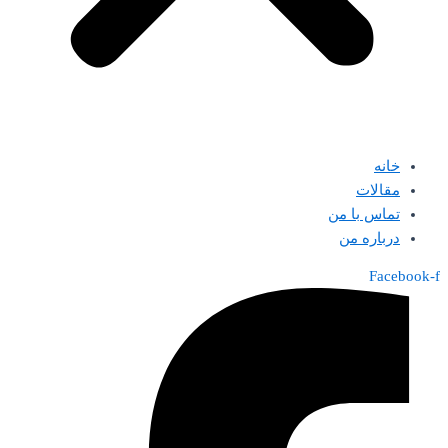
خانه
مقالات
تماس با من
درباره من
Facebook-f