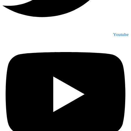
Youtube