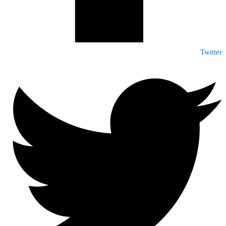
Twitter