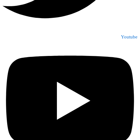
Youtube