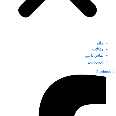
خانه
مقالات
تماس با من
درباره من
Facebook-f