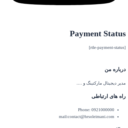
Payment Status
[rtle-payment-status]
درباره من
مدیر دیجیتال مارکتینگ و ….
راه های ارتباطی
Phone: 0921000000
mail:contact@hrsoleimani.com