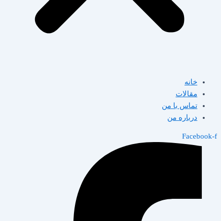
خانه
مقالات
تماس با من
درباره من
Facebook-f