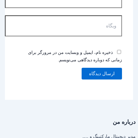
وبگاه
ذخیره نام، ایمیل و وبسایت من در مرورگر برای
زمانی که دوباره دیدگاهی می‌نویسم.
درباره من
مدیر دیجیتال مارکتینگ و ….