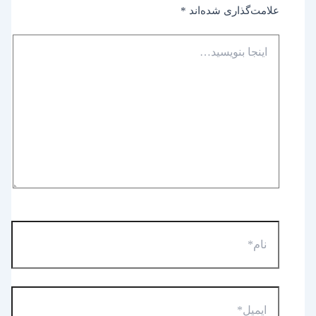
علامت‌گذاری شده‌اند
*
اینجا
بنویسید…
نام*
ایمیل*