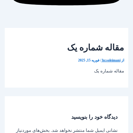
مقاله شماره یک
از
hr.soleimani
/
فوریه 15, 2025
مقاله شماره یک
دیدگاه‌ خود را بنویسید
نشانی ایمیل شما منتشر نخواهد شد.
بخش‌های موردنیاز