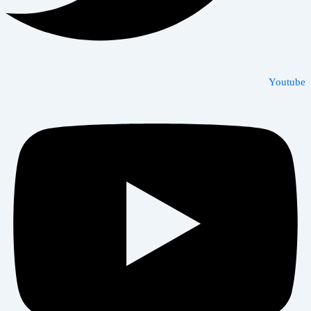
Youtube