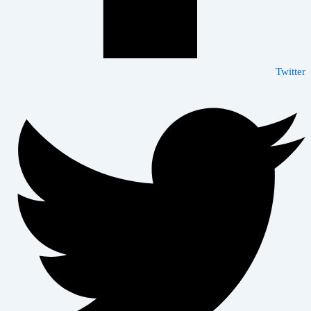
Twitter